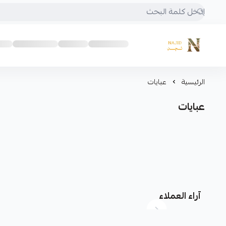
متجر نجد
الرئيسية
عبايات
عبايات
آراء العملاء