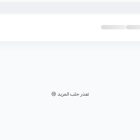
تعذر جلب المزيد 😢