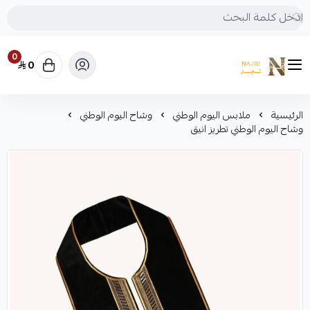
0
0
متجر نجد
الرئيسية
ملابس اليوم الوطني
وشاح اليوم الوطني
وشاح اليوم الوطني تطريز انيق