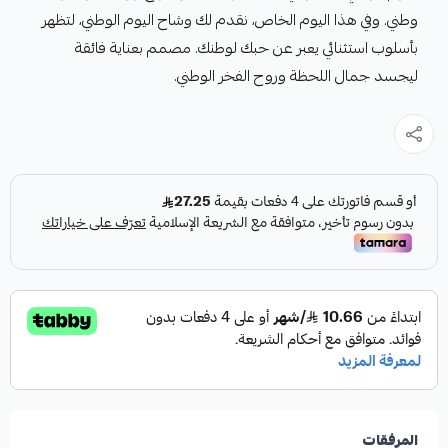
وطني. وفي هذا اليوم الخاص، نقدم لك وشاح اليوم الوطني، لتظهر
بأسلوب استثنائي يعبر عن حبك لوطنك. مصمم بعناية فائقة
ليجسد جمال اللحظة وروح الفخر الوطني.
المرفقات