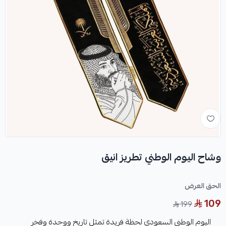
وشاح اليوم الوطني تطريز انيق
الحق العرض
109
199
اليوم الوطني السعودي لحظة فريدة تمثل تاريخ ووحدة وفخر