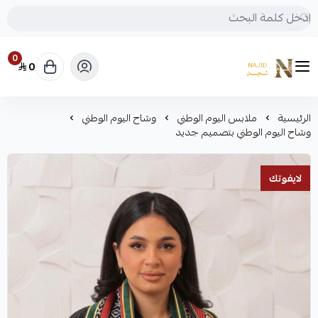
0
0
متجر نجد
الرئيسية
ملابس اليوم الوطني
وشاح اليوم الوطني
وشاح اليوم الوطني بتصميم جديد
لايفوتك