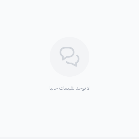
لا توجد تقييمات حاليا