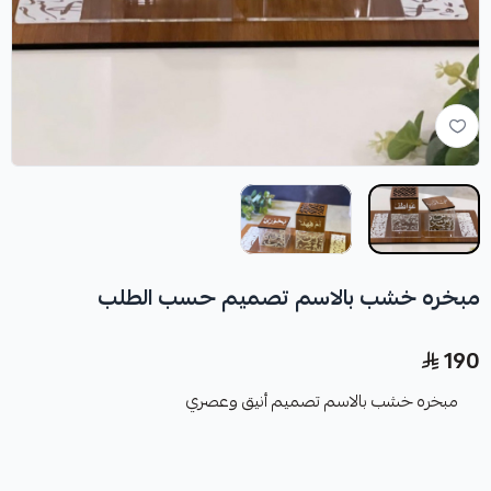
مبخره خشب بالاسم تصميم حسب الطلب
190
مبخره خشب بالاسم تصميم أنيق وعصري