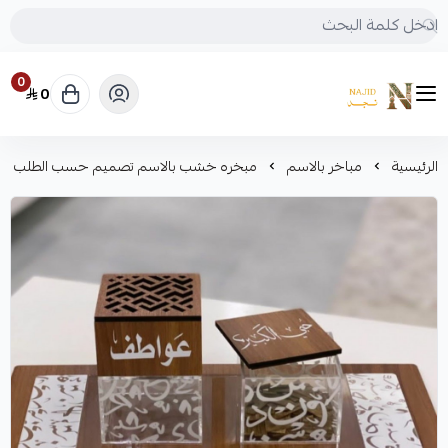
0
0
متجر نجد
الرئيسية
مباخر بالاسم
مبخره خشب بالاسم تصميم حسب الطلب