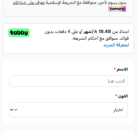
الاسم
*
اللون
*