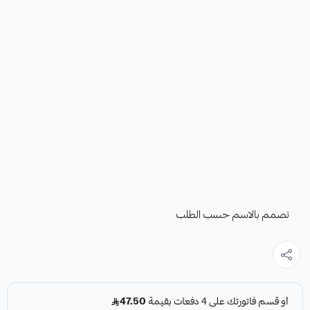
تصمم بالاسم حسب الطلب