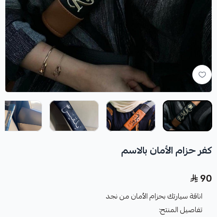
كفر حزام الأمان بالاسم
90
اناقة سيارتك بحزام الأمان من نجد
تفاصيل المنتح: