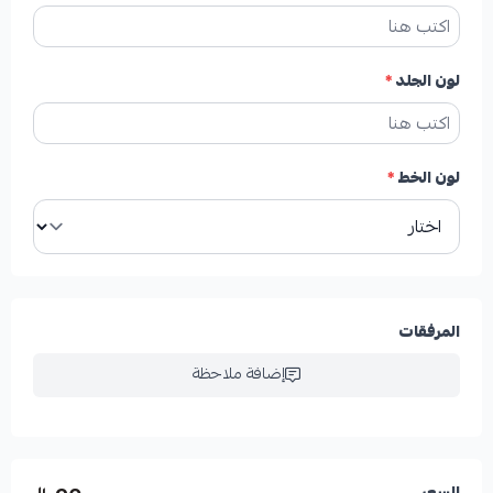
لون الجلد
*
لون الخط
*
المرفقات
إضافة ملاحظة
السعر