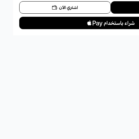
اشتري الآن