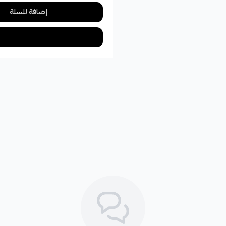
إضافة للسلة