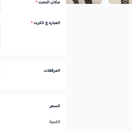
مكان النحت
*
العباره ع الكرت
*
المرفقات
السعر
الكمية