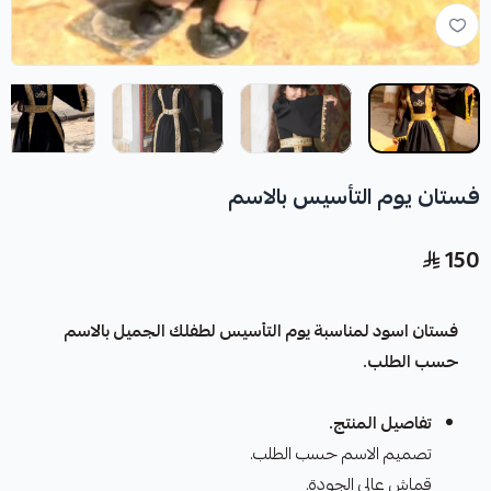
فستان يوم التأسيس بالاسم
150
فستان اسود لمناسبة يوم التأسيس لطفلك الجميل بالاسم
حسب الطلب.
تفاصيل المنتج.
تصميم الاسم حسب الطلب.
قماش عالى الجودة.