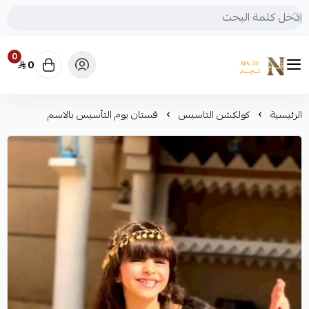
0
0
متجر نجد
الرئيسية
كولكشن التاسيس
فستان يوم التأسيس بالاسم