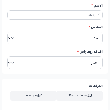
الاسم
*
المقاس
*
اضافه ربط راس
*
المرفقات
إضافة ملاحظة
إرفاق ملف