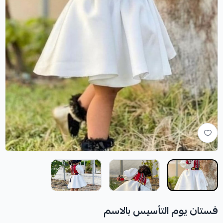
فستان يوم التأسيس بالاسم