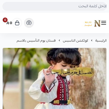
0
0
متجر نجد
الرئيسية
كولكشن التاسيس
فستان يوم التأسيس بالاسم