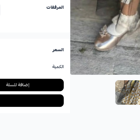
المرفقات
السعر
الكمية
إضافة للسلة