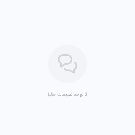
لا توجد تقييمات حاليا