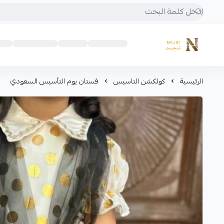
متجر نجد
الرئيسية
كولكشن التاسيس
فستان يوم التأسيس السعودي