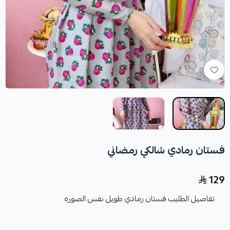
فستان رمادي شالكي رمضاني
129
تفاصيل الطليب فستان رمادي طويل نفس الصوره