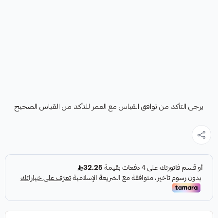
يرجى التأكد من توافق القياس مع العمر للتأكد من القياس الصحيح