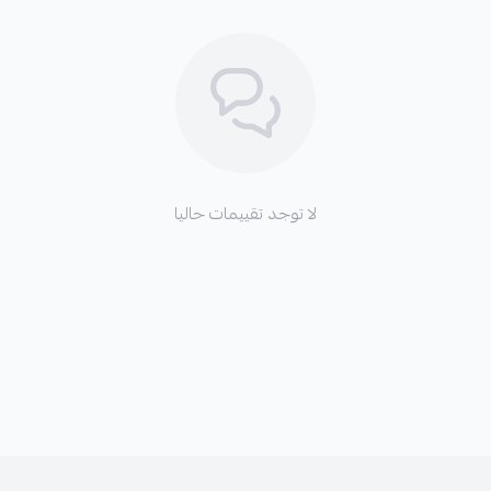
لا توجد تقييمات حاليا