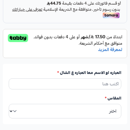
العباره او الاسم معا العباره ع الشال
*
المقاس
*