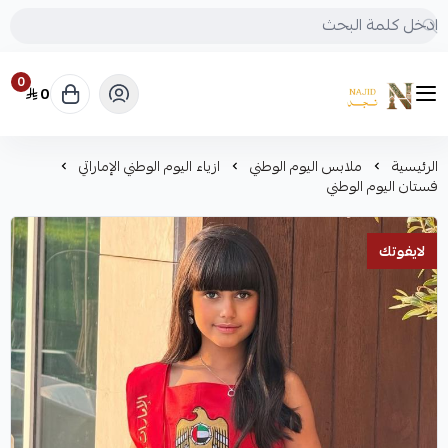
0
0
متجر نجد
الرئيسية
ملابس اليوم الوطني
ازياء اليوم الوطني الإماراتي
فستان اليوم الوطني
لايفوتك