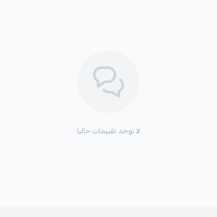
لا توجد تقييمات حاليا