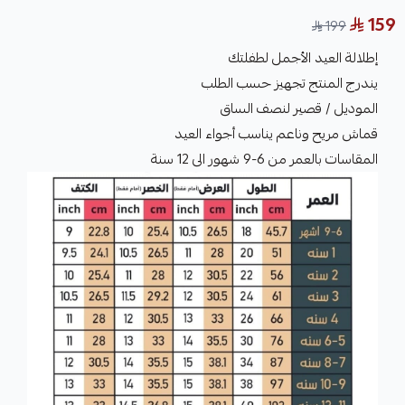
159
199
إطلالة العيد الأجمل لطفلتك
يندرج المنتج تجهيز حسب الطلب
الموديل / قصير لنصف الساق
قماش مريح وناعم يناسب أجواء العيد
المقاسات بالعمر من 6-9 شهور الى 12 سنة