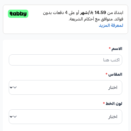
الاسم
*
المقاس
*
لون الخط
*