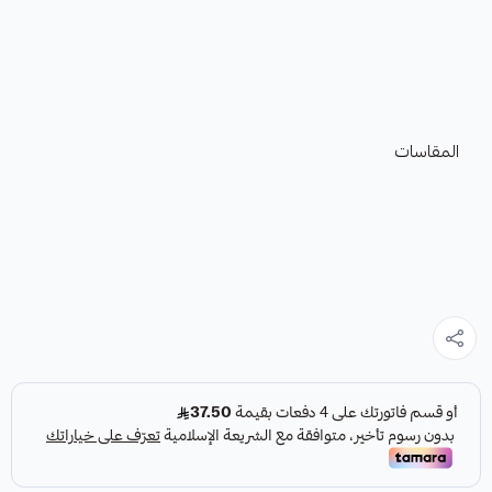
المقاسات