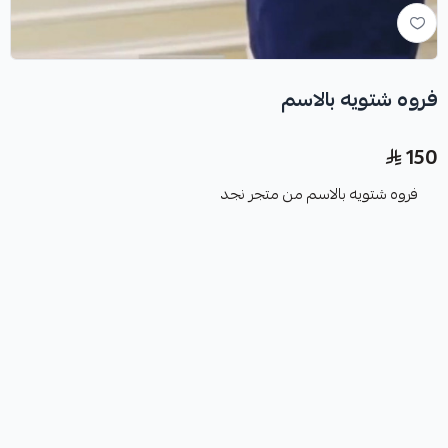
فروه شتويه بالاسم
150
فروه شتويه بالاسم من متجر نجد