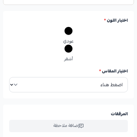
اختيار اللون
*
عودي
أشقر
اختيار المقاس
*
المرفقات
إضافة ملاحظة