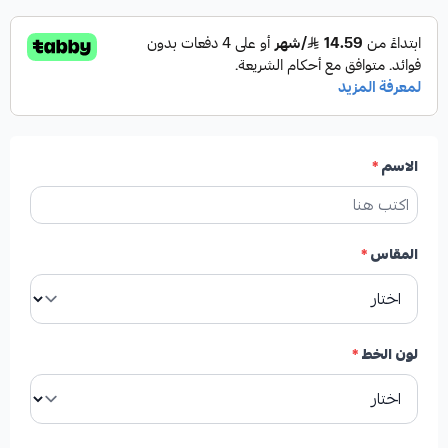
الاسم
*
المقاس
*
لون الخط
*