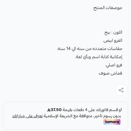
موصفات المنتج:
اللون : بيج
الفرو ابيض.
مقاسات متعدده من سنه الي 14 سنه.
إمكانية كتابة اسم وبأي لغة.
فرو اصلي.
قماش صوف.