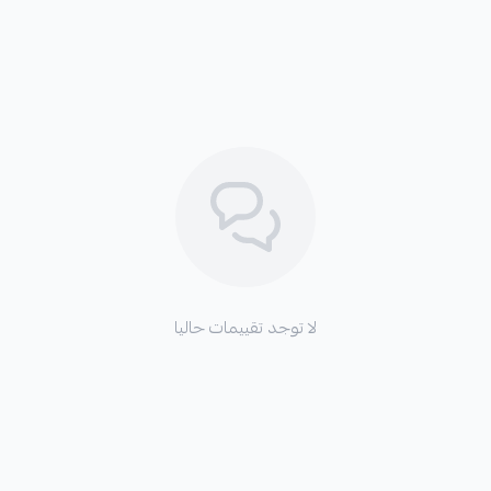
لا توجد تقييمات حاليا