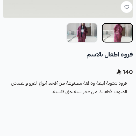
فروه اطفال بالاسم
140
فروة شتوية أنيقة ودافئة مصنوعة من أفخم أنواع الفرو والقماش
الصوف لأطفالك من عمر سنة حتى 13سنة.