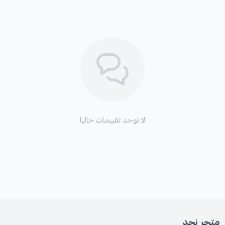
لا توجد تقييمات حاليا
متجر نجد