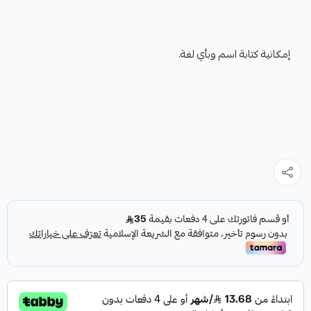
إمكانية كتابة اسم وبأي لغة.