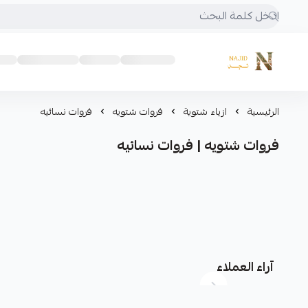
متجر نجد
الرئيسية
ازياء شتوية
فروات شتويه
فروات نسائيه
فروات شتويه | فروات نسائيه
آراء العملاء