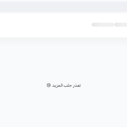
تعذر جلب المزيد 😢