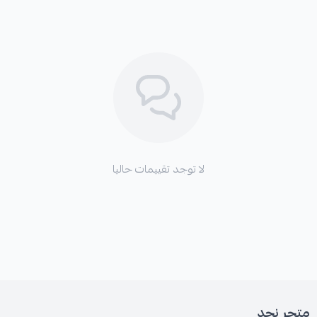
لا توجد تقييمات حاليا
متجر نجد