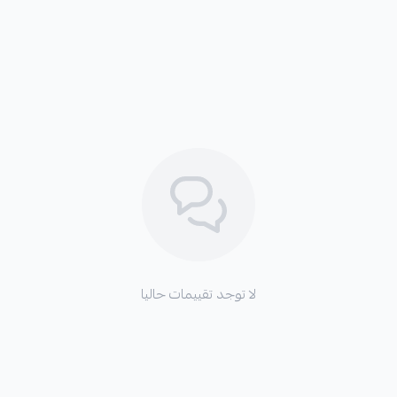
لا توجد تقييمات حاليا