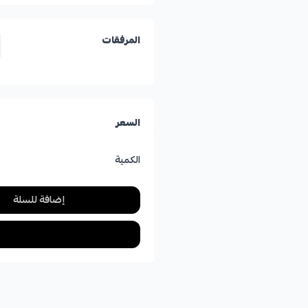
المرفقات
السعر
الكمية
إضافة للسلة