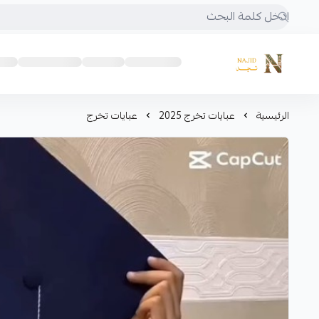
متجر نجد
الرئيسية
عبايات تخرج 2025
عبايات تخرج