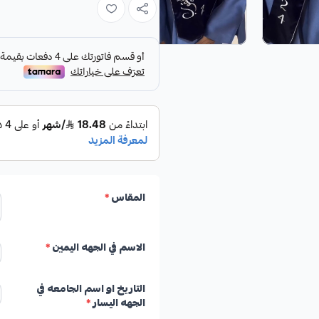
المقاس
*
الاسم في الجهه اليمين
*
التاريخ او اسم الجامعه في
الجهه اليسار
*