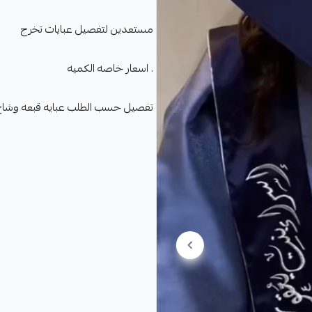
مستعدين لتفصيل عبايات تخرج
. اسعار خاصه الكميه
تفصيل حسب الطلب عبايه قبعه وشاح