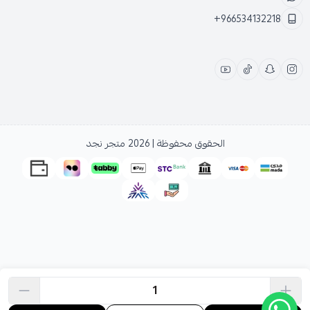
+966534132218
الحقوق محفوظة | 2026
متجر نجد