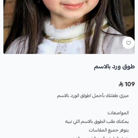
طوق ورد بالاسم
109
ميزي طفلتك بأجمل اطواق الورد بالاسم
المواصفات:
يمكنك طلب الطوق بالاسم اللي تبيه
يتوفر جميع المقاسات