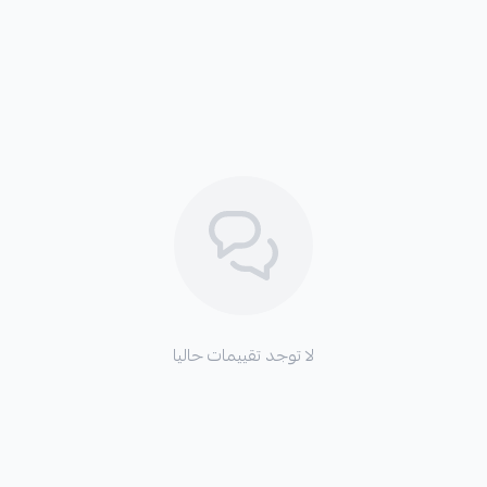
لا توجد تقييمات حاليا