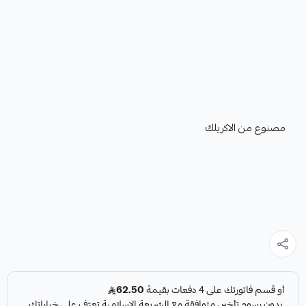
مصنوع من الاكريلك