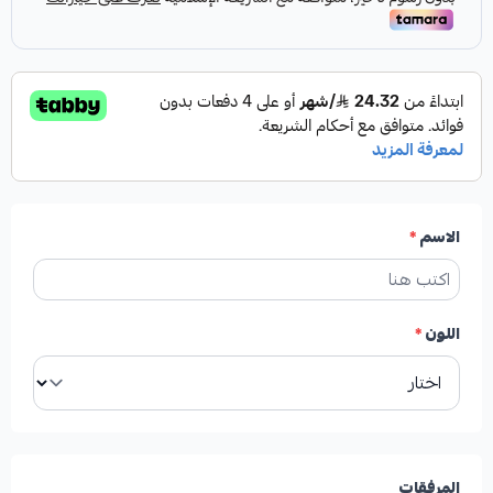
الاسم
*
اللون
*
المرفقات