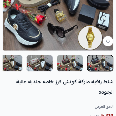
شنط راقيه ماركة كوتش كرز خامه جلديه عالية
الجوده
الحق العرض
319