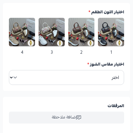
اختيار اللون الطقم
*
4
3
2
1
اختيار مقاس الشوز
*
المرفقات
إضافة ملاحظة