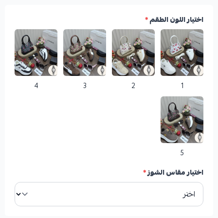
اختيار اللون الطقم
*
4
3
2
1
5
اختيار مقاس الشوز
*