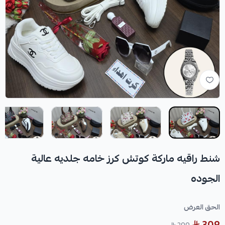
شنط راقيه ماركة كوتش كرز خامه جلديه عالية
الجوده
الحق العرض
309