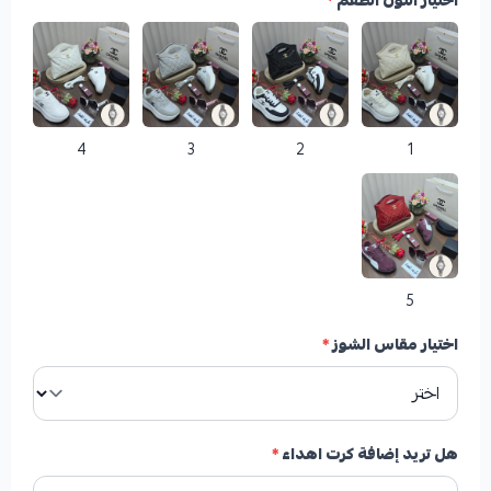
اختيار اللون الطقم
*
4
3
2
1
5
اختيار مقاس الشوز
*
هل تريد إضافة كرت اهداء
*