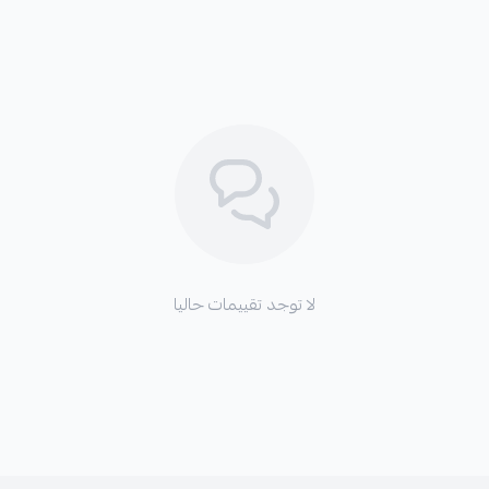
لا توجد تقييمات حاليا