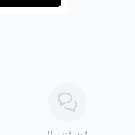
لا توجد تقييمات حاليا