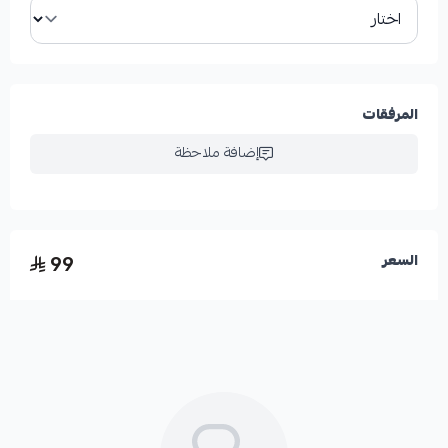
المرفقات
إضافة ملاحظة
99
السعر