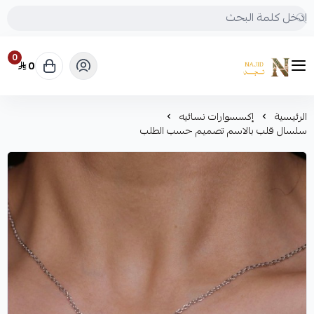
0
0
متجر نجد
الرئيسية
إكسسوارات نسائيه
سلسال قلب بالاسم تصميم حسب الطلب