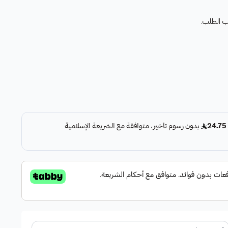
ب الطلب.