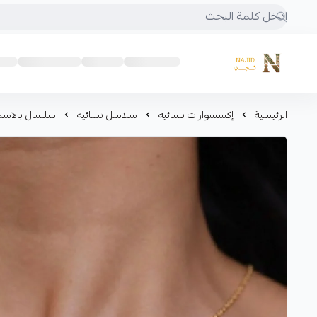
متجر نجد
الرئيسية
إكسسوارات نسائيه
سلاسل نسائيه
سلسال بالاس