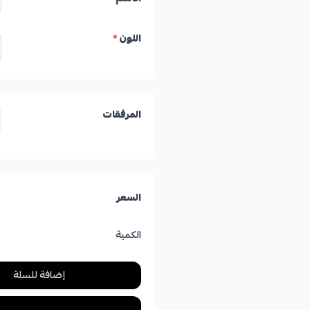
اللون
*
المرفقات
السعر
الكمية
إضافة للسلة