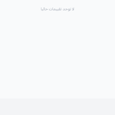
لا توجد تقييمات حاليا