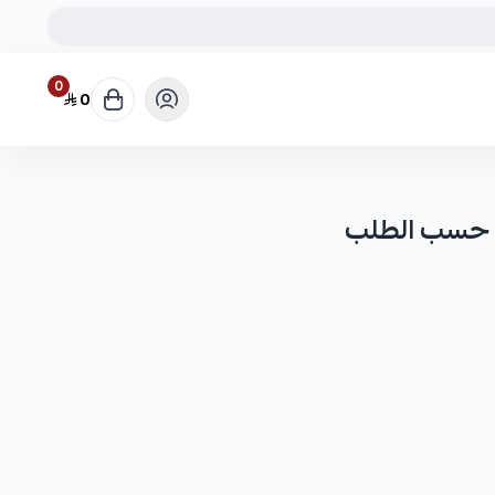
0
0
 حسب الطلب