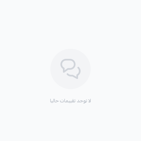
لا توجد تقييمات حاليا