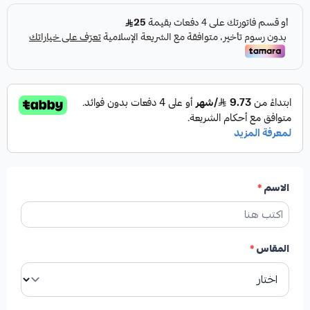
الاسم
*
المقاس
*