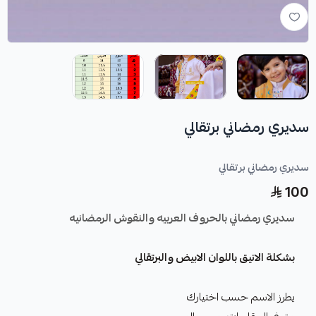
سديري رمضاني برتقالي
سديري رمضاني برتقالي
100
سديري رمضاني بالحروف العربيه والنقوش الرمضانيه
بشكلة الانيق باللوان الابيض والبرتقالي
يطرز الاسم حسب اختيارك