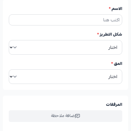
الاسم
*
شكل التطريز
*
المق
*
المرفقات
إضافة ملاحظة