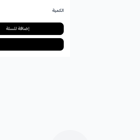
الكمية
إضافة للسلة