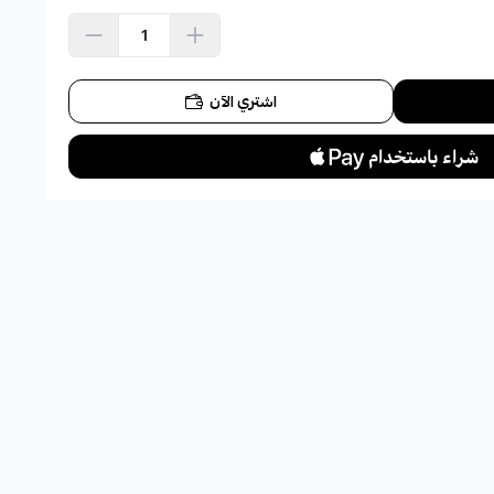
اشتري الآن