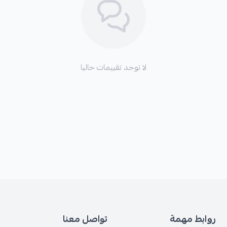
لا توجد تقييمات حاليا
روابط مهمة
تواصل معنا