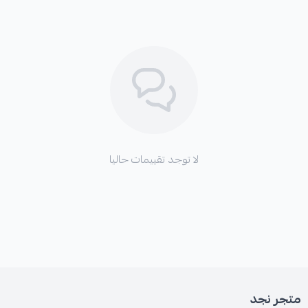
لا توجد تقييمات حاليا
متجر نجد