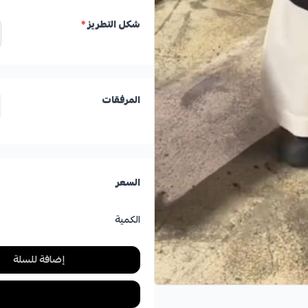
شكل التطريز
*
المرفقات
السعر
الكمية
إضافة للسلة