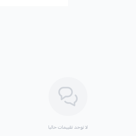
لا توجد تقييمات حاليا