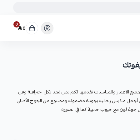
0
0
فوتك
جميع الأعمار والمناسبات نقدمها لكم بمن نجد بكل احترافية وفن
أجمل ملابس رجالية بجودة مضمونة ومصنوع من الجوخ الأصلي
 جهة لون مع جيوب جانبية كما في الصورة