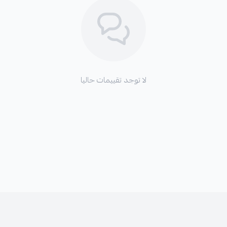
لا توجد تقييمات حاليا