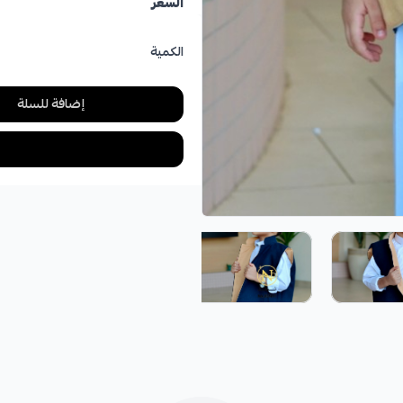
السعر
الكمية
إضافة للسلة