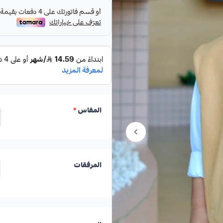
المقاس
*
المرفقات