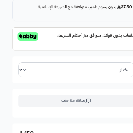
إضافة ملاحظة