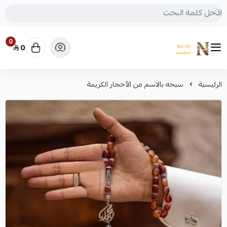
0
0
متجر نجد
الرئيسية
سبحه بالاسم من الأحجار الكريمة