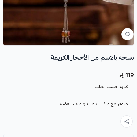
سبحه بالاسم من الأحجار الكريمة
119
كتابه حسب الطلب
متوفر مع طلاء الذهب او طلاء الفضه