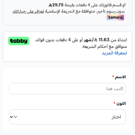
الاسم
*
اللون
*