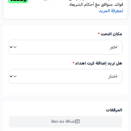
مكان النحت
*
هل تريد إضافة كرت اهداء
*
المرفقات
إضافة ملاحظة