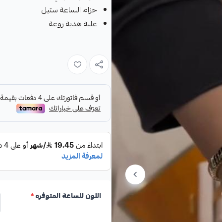
حزام الساعة ستيل
علبة هدية روعة
اللون للساعة المتوفره
*