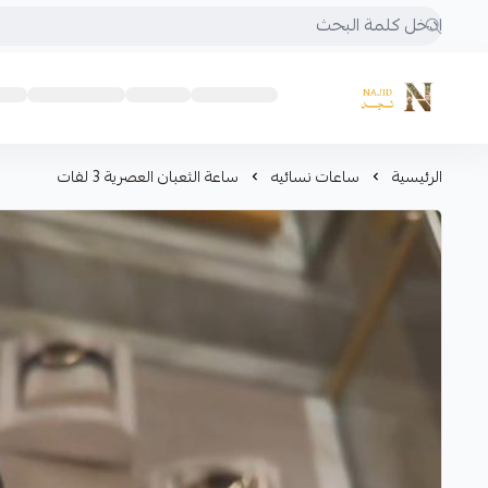
متجر نجد
الرئيسية
ساعات نسائيه
ساعة الثعبان العصرية 3 لفات