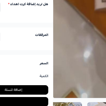
هل تريد إضافة كرت اهداء
*
المرفقات
السعر
الكمية
إضافة للسلة