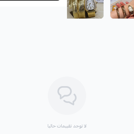
لا توجد تقييمات حاليا