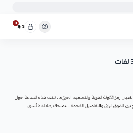
0
0
ثعبان رمز الأنوثة القوية والتصميم الجريء ، تلتف هذه الساعة حول
الذوق الراقي والتفاصيل الفخمة ، لتمنحك إطلالة لا تُنسى