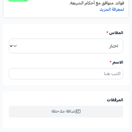
المقاس
*
الاسم
*
المرفقات
إضافة ملاحظة