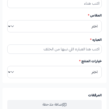
المقاس
*
العباره
*
خيارات المنتج
*
المرفقات
إضافة ملاحظة