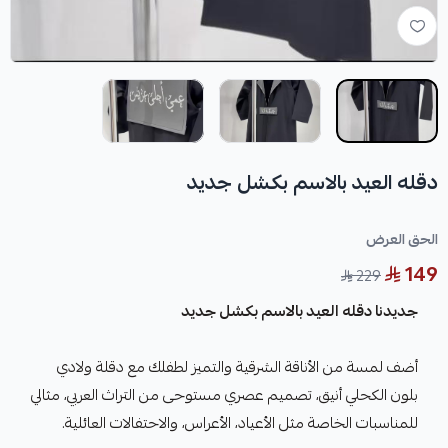
دقله العيد بالاسم بكشل جديد
الحق العرض
149
229
جديدنا دقله العيد بالاسم بكشل جديد
أضف لمسة من الأناقة الشرقية والتميز لطفلك مع دقلة ولادي
بلون الكحلي أنيق، تصميم عصري مستوحى من التراث العربي، مثالي
للمناسبات الخاصة مثل الأعياد، الأعراس، والاحتفالات العائلية.