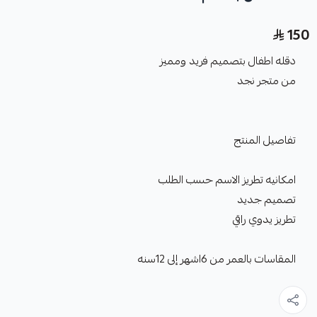
150
دقله اطفال بتصميم فريد ومميز
من متجر نجد
تفاصيل المنتج
امكانيه تطريز الاسم حسب الطلب
تصميم جديد
تطريز يدوي راقي
المقاسات بالعمر من 6اشهر إلى 12سنه