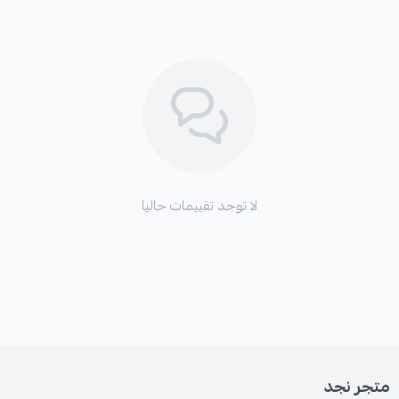
لا توجد تقييمات حاليا
متجر نجد