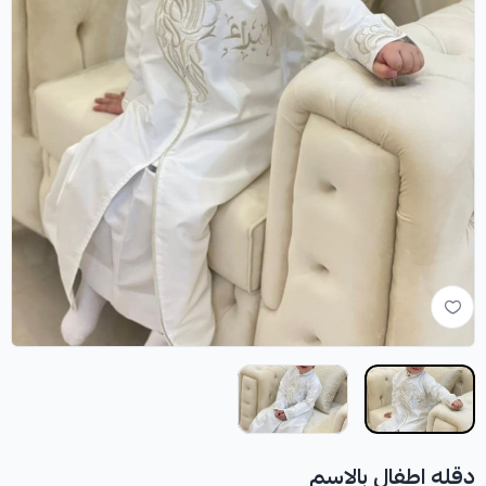
دقله اطفال بالاسم