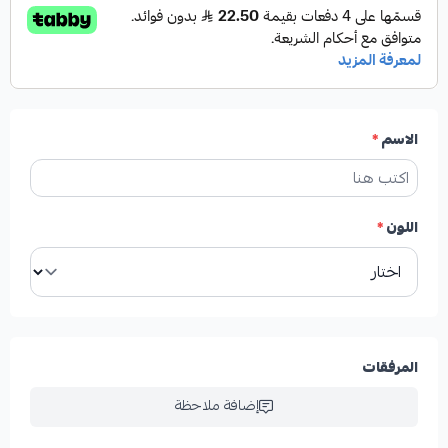
الاسم
*
اللون
*
المرفقات
إضافة ملاحظة