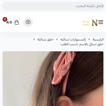
0
0
متجر نجد
الرئيسية
إكسسوارات نسائيه
حلق نسائية
حلق نسائي بالاسم حسب الطلب