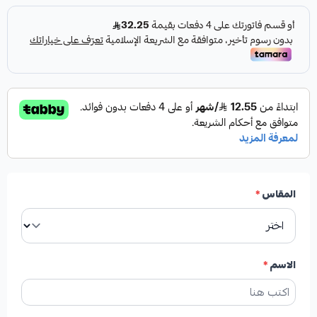
المقاس
*
الاسم
*