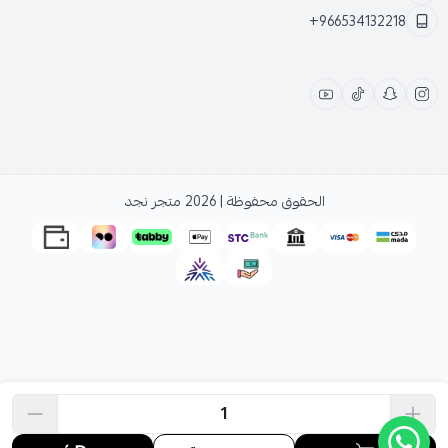
+966534132218
الحقوق محفوظة | 2026
متجر نجد