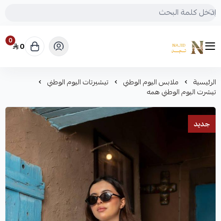
0
0
متجر نجد
الرئيسية
ملابس اليوم الوطني
تيشيرتات اليوم الوطني
تيشرت اليوم الوطني همه
جديد