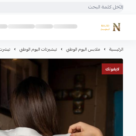
متجر نجد
الرئيسية
ملابس اليوم الوطني
تيشيرتات اليوم الوطني
تيشرت 
لايفوتك