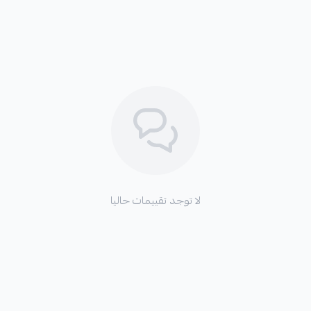
لا توجد تقييمات حاليا