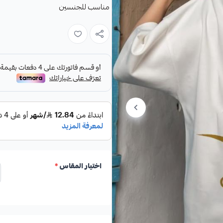
مناسب للجنسين
اختيار المقاس
*