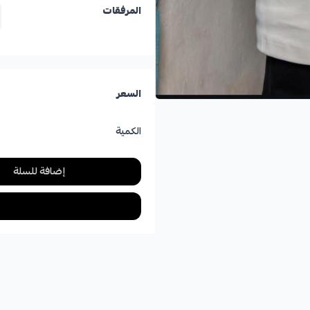
المرفقات
السعر
الكمية
إضافة للسلة