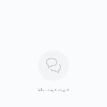
لا توجد تقييمات حاليا