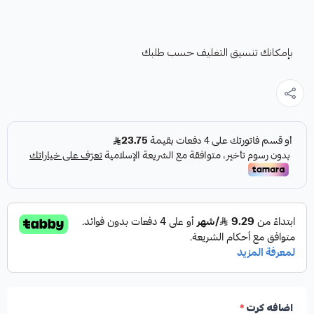
بإمكانك تنسيق التغليف حسب طلبك
اضافه كرت
*