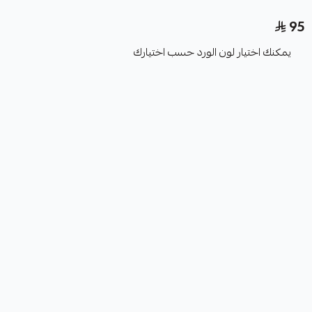
95
يمكنك اختيار لون الورد حسب اختيارك