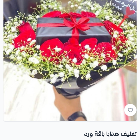
تغليف هدايا باقة ورد