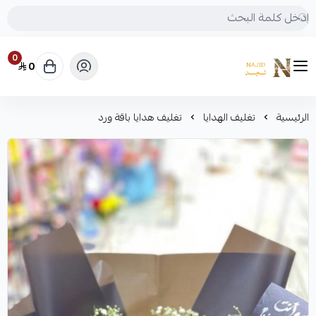
0
0
متجر نجد
الرئيسية
تغليف الهدايا
تغليف هدايا باقة ورد