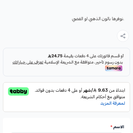
.نوفرها بالون الذهبي او الفضي
الاسم
*