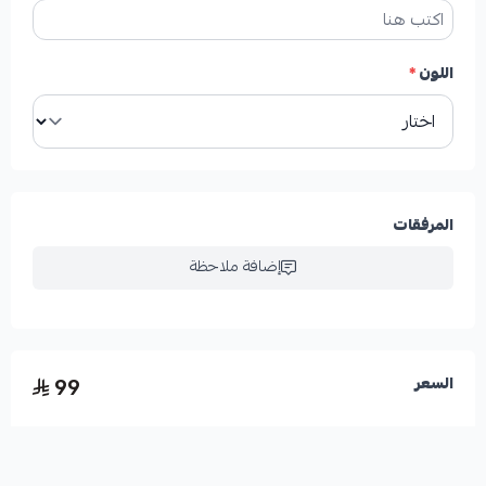
اللون
*
المرفقات
إضافة ملاحظة
99
السعر