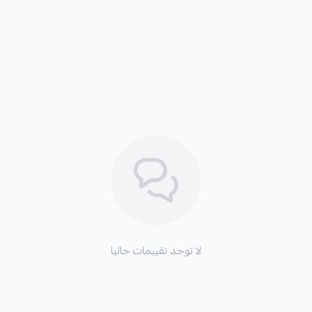
لا توجد تقييمات حاليا