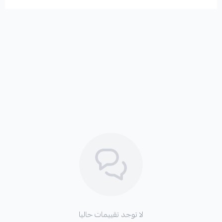
لا توجد تقييمات حاليا