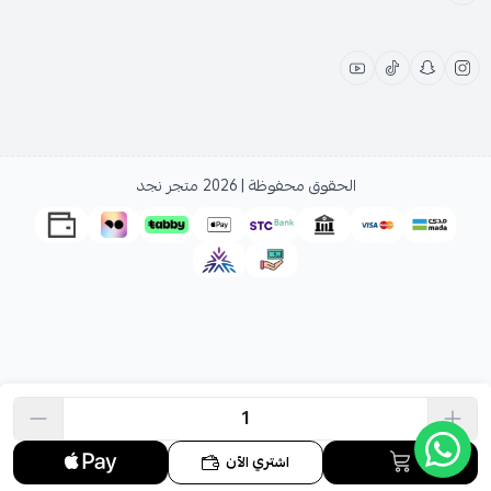
الحقوق محفوظة | 2026
متجر نجد
اشتري الآن