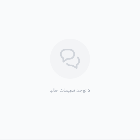
لا توجد تقييمات حاليا