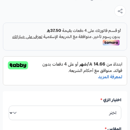
اختيار الزي
*
المقاس
*