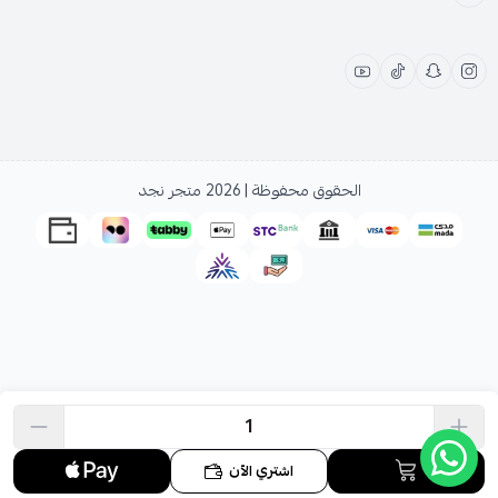
الحقوق محفوظة | 2026
متجر نجد
اشتري الآن