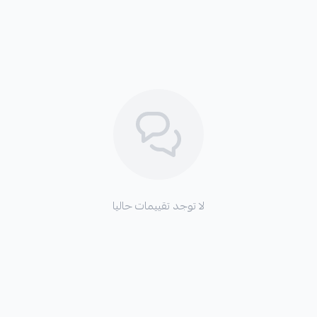
لا توجد تقييمات حاليا